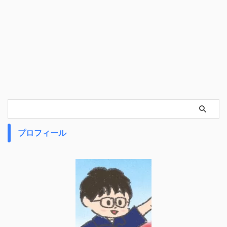
プロフィール