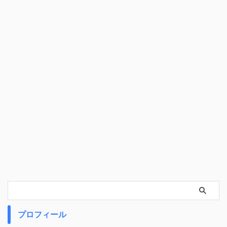
プロフィール