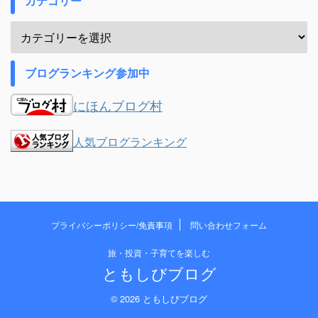
カテゴリー
ブログランキング参加中
にほんブログ村
人気ブログランキング
プライバシーポリシー/免責事項
問い合わせフォーム
旅・投資・子育てを楽しむ
ともしびブログ
© 2026 ともしびブログ