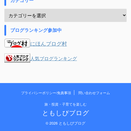
カテゴリー
ブログランキング参加中
にほんブログ村
人気ブログランキング
プライバシーポリシー/免責事項
問い合わせフォーム
旅・投資・子育てを楽しむ
ともしびブログ
© 2026 ともしびブログ