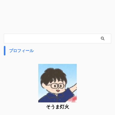
プロフィール
そうま灯火