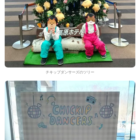
チキップダンサーズのツリー