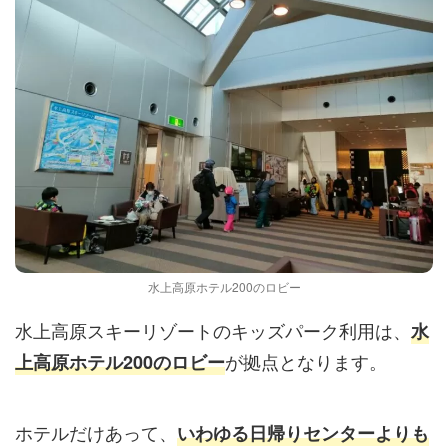
水上高原ホテル200のロビー
水上高原スキーリゾートのキッズパーク利用は、
水
が拠点となります。
上高原ホテル200のロビー
ホテルだけあって、
いわゆる日帰りセンターよりも