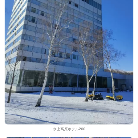
水上高原ホテル200