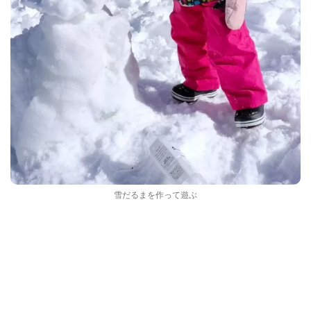
雪だるまを作って遊ぶ