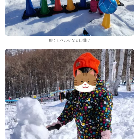
叩くとベルがなる仕掛け