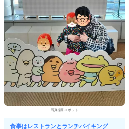
写真撮影スポット
食事はレストランとランチバイキング