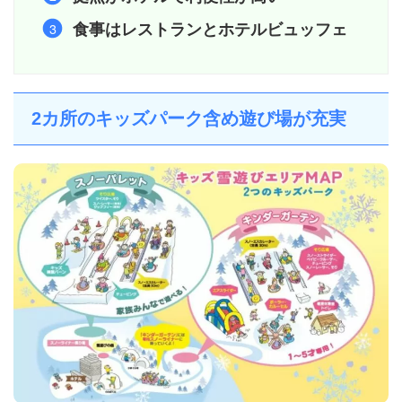
食事はレストランとホテルビュッフェ
2カ所のキッズパーク含め遊び場が充実