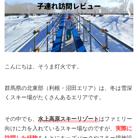
こんにちは、そうま灯火です。
群馬県の北東部（利根・沼田エリア）は、冬は雪深
くスキー場がたくさんあるエリアです。
その中でも、
はファミリー
水上高原スキーリゾート
向けに力を入れているスキー場なのですが、
実際に
をもとにキッズパークやスキー場施設
訪問した経験