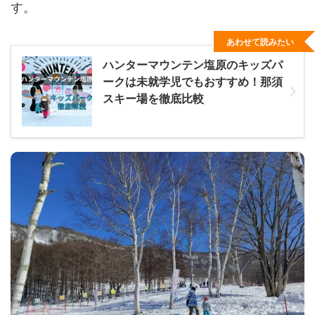
す。
あわせて読みたい
ハンターマウンテン塩原のキッズパ
ークは未就学児でもおすすめ！那須
スキー場を徹底比較