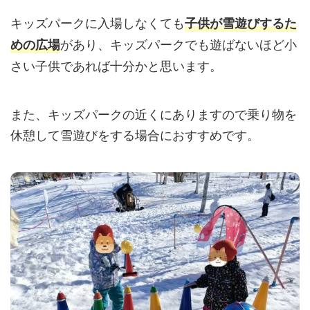
キッズパークに入場しなくても
子供が雪遊びするた
があり、キッズパークでも遊ばないほど小
めの広場
さい子供であれば十分かと思います。
また、キッズパークの近くにありますので乗り物を
休憩して雪遊びをする場合におすすめです。