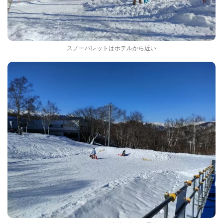
スノーパレットはホテルから近い