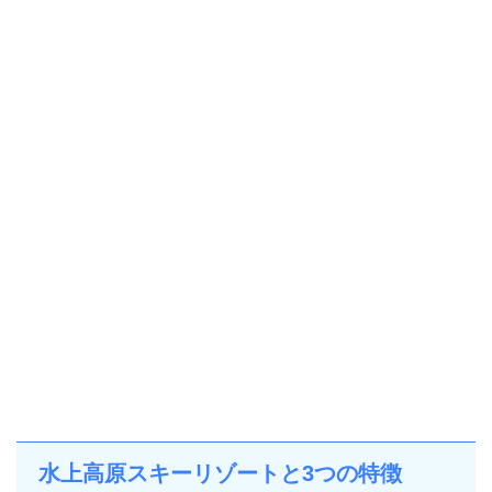
水上高原スキーリゾートと3つの特徴