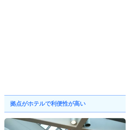
拠点がホテルで利便性が高い