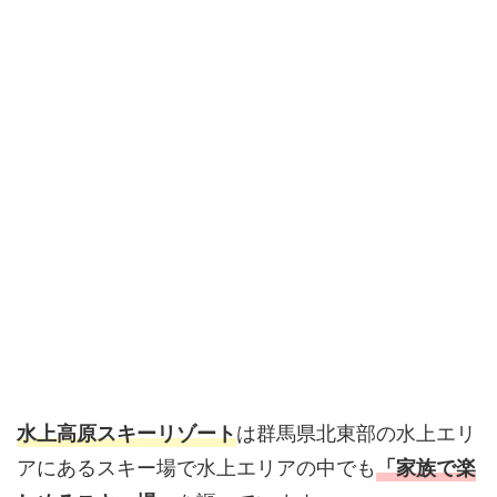
は群馬県北東部の水上エリ
水上高原スキーリゾート
アにあるスキー場で水上エリアの中でも
「家族で楽