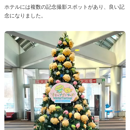
ホテルには複数の記念撮影スポットがあり、良い記
念になりました。