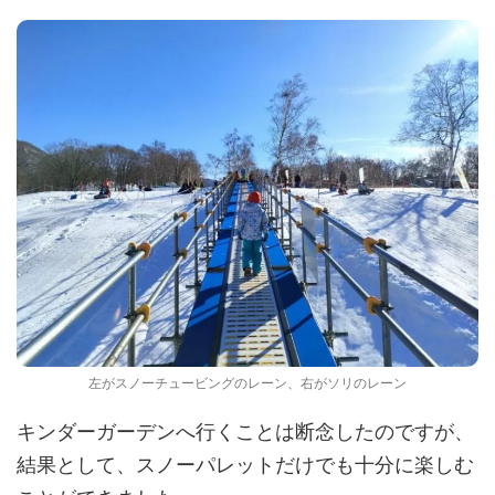
左がスノーチュービングのレーン、右がソリのレーン
キンダーガーデンへ行くことは断念したのですが、
結果として、スノーパレットだけでも十分に楽しむ