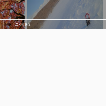
二相性脳症