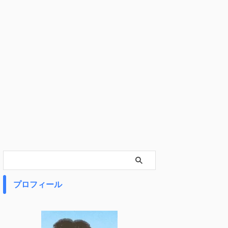
プロフィール