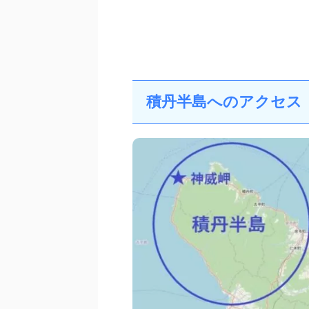
積丹半島へのアクセス