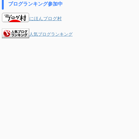
ブログランキング参加中
にほんブログ村
人気ブログランキング