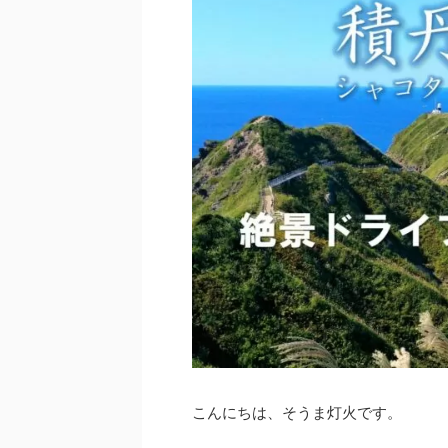
こんにちは、そうま灯火です。