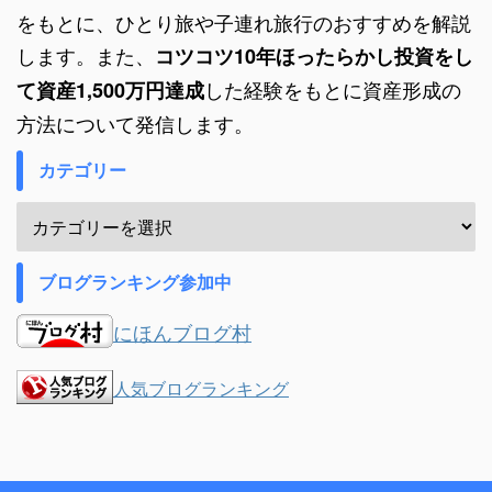
をもとに、ひとり旅や子連れ旅行のおすすめを解説
します。また、
コツコツ10年ほったらかし投資をし
した経験をもとに資産形成の
て資産1,500万円達成
方法について発信します。
カテゴリー
ブログランキング参加中
にほんブログ村
人気ブログランキング