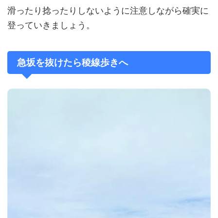
滑ったり捻ったりしないように注意しながら確実に
登っていきましょう。
急坂を抜けたら稜線歩きへ