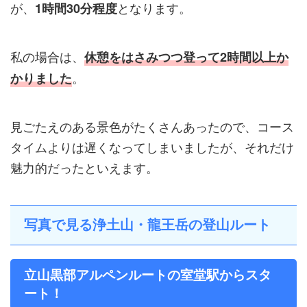
が、
となります。
1時間30分程度
私の場合は、
休憩をはさみつつ登って2時間以上か
。
かりました
見ごたえのある景色がたくさんあったので、コース
タイムよりは遅くなってしまいましたが、それだけ
魅力的だったといえます。
写真で見る浄土山・龍王岳の登山ルート
立山黒部アルペンルートの室堂駅からスタ
ート！