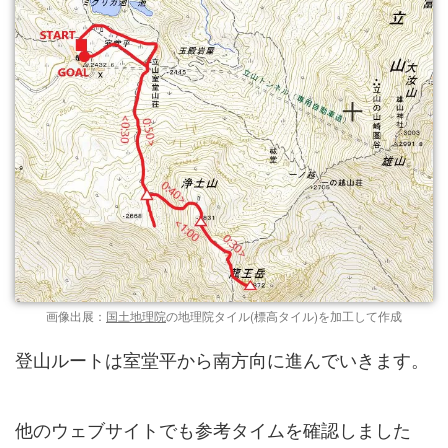
画像出展：
国土地理院
の地理院タイル(標高タイル)を加工して作成
登山ルートは室堂平から南方向に進んでいきます。
他のウェブサイトでも参考タイムを確認しました