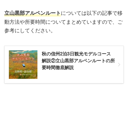
については以下の記事で移
立山黒部アルペンルート
動方法や所要時間についてまとめていますので、ご
参考にしてください。
秋の信州2泊3日観光モデルコース
解説②立山黒部アルペンルートの所
要時間徹底解説