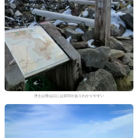
浄土山登山口には目印がありわかりやすい