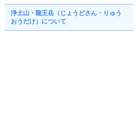
浄土山・龍王岳（じょうどさん・りゅう
おうだけ）について