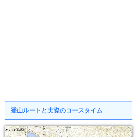
登山ルートと実際のコースタイム