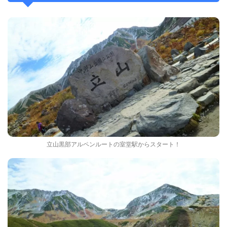
立山黒部アルペンルートの室堂駅からスタート！