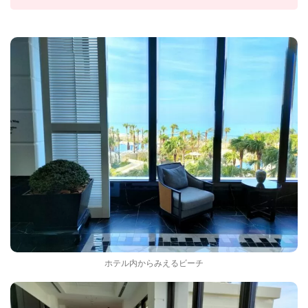
ホテル内からみえるビーチ