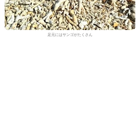
足元にはサンゴがたくさん