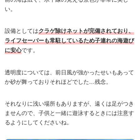
い。
設備としては
クラゲ除けネットが完備されており、
ライフセーバーも常駐しているため子連れの海遊び
です。
に安心
透明度については、前日風が強かったせいもあって
か砂が舞っておりそれほどでした…残念。
それなりに浅い場所もありますが、遠くは足がつき
ませんので、子供と一緒に遊泳するときには注意す
るようにしてくださいね。