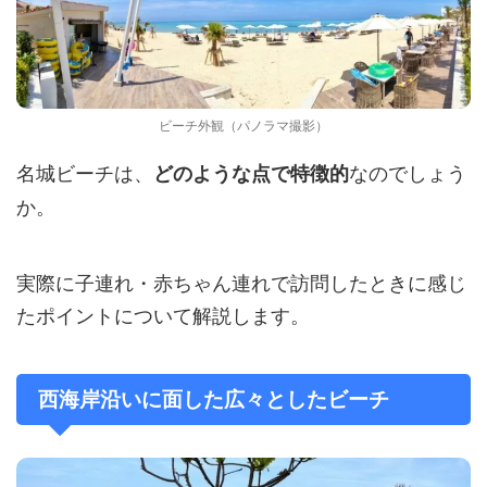
ビーチ外観（パノラマ撮影）
名城ビーチは、
なのでしょう
どのような点で特徴的
か。
実際に子連れ・赤ちゃん連れで訪問したときに感じ
たポイントについて解説します。
西海岸沿いに面した広々としたビーチ