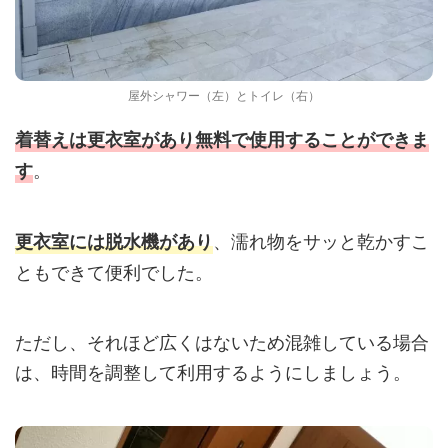
屋外シャワー（左）とトイレ（右）
着替えは更衣室があり無料で使用することができま
。
す
、濡れ物をサッと乾かすこ
更衣室には脱水機があり
ともできて便利でした。
ただし、それほど広くはないため混雑している場合
は、時間を調整して利用するようにしましょう。