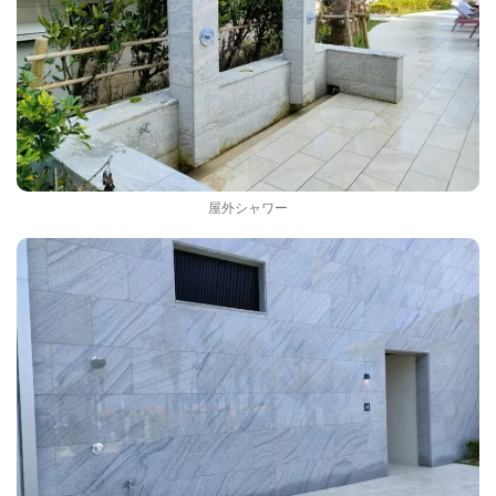
屋外シャワー