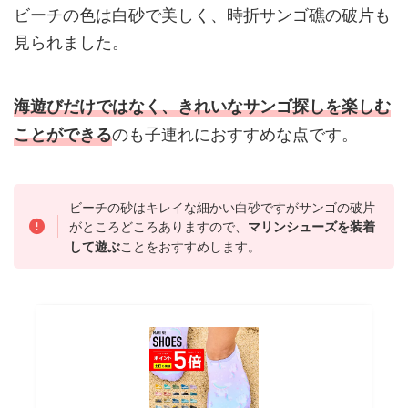
ビーチの色は白砂で美しく、時折サンゴ礁の破片も
見られました。
海遊びだけではなく、きれいなサンゴ探しを楽しむ
のも子連れにおすすめな点です。
ことができる
ビーチの砂はキレイな細かい白砂ですがサンゴの破片
がところどころありますので、
マリンシューズを装着
ことをおすすめします。
して遊ぶ