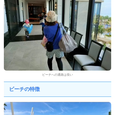
ビーチへの通路は長い
ビーチの特徴