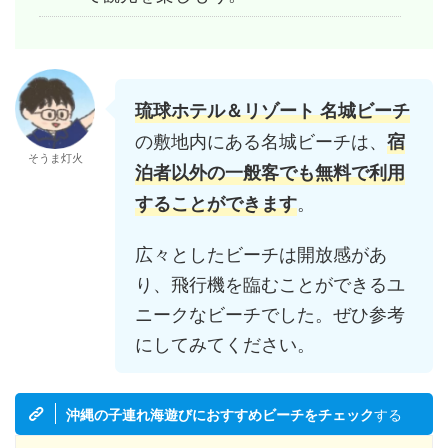
琉球ホテル＆リゾート 名城ビーチ
の敷地内にある名城ビーチは、
宿
そうま灯火
泊者以外の一般客でも無料で利用
。
することができます
広々としたビーチは開放感があ
り、飛行機を臨むことができるユ
ニークなビーチでした。ぜひ参考
にしてみてください。
する
沖縄の子連れ海遊びにおすすめビーチをチェック