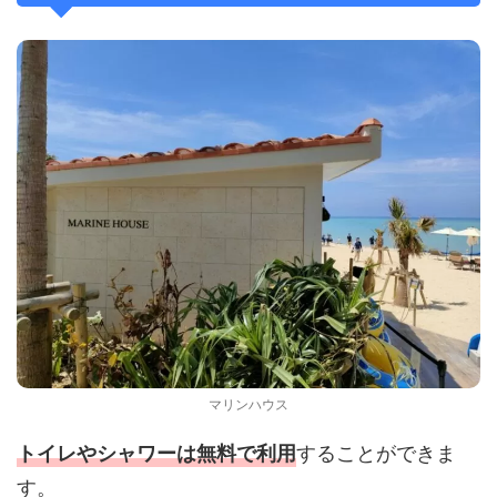
マリンハウス
することができま
トイレやシャワーは無料で利用
す。