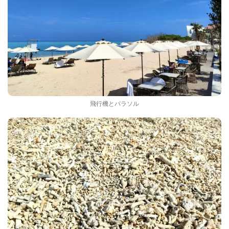
飛行機とパラソル