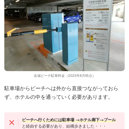
名城ビーチ駐車料金（2023年8月時点）
駐車場からビーチへは外から直接つながっておら
ず、ホテルの中を通っていく必要があります。
ビーチへ行くためには駐車場 →ホテル廊下→プール
と経由する必要があり、結構歩きました・・・