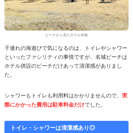
ビーチから見たホテル外観
子連れの海遊びで気になるのは、トイレやシャワー
といったファシリティの事情ですが、名城ビーチは
ホテル併設のビーチだけあって清潔感がありまし
た。
シャワーもトイレも利用料はかかりませんので、
実
でした。
際にかかった費用は駐車料金だけ
トイレ・シャワーは清潔感あり◎