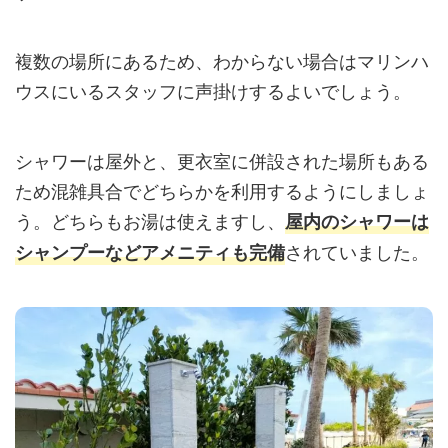
複数の場所にあるため、わからない場合はマリンハ
ウスにいるスタッフに声掛けするよいでしょう。
シャワーは屋外と、更衣室に併設された場所もある
ため混雑具合でどちらかを利用するようにしましょ
う。どちらもお湯は使えますし、
屋内のシャワーは
されていました。
シャンプーなどアメニティも完備