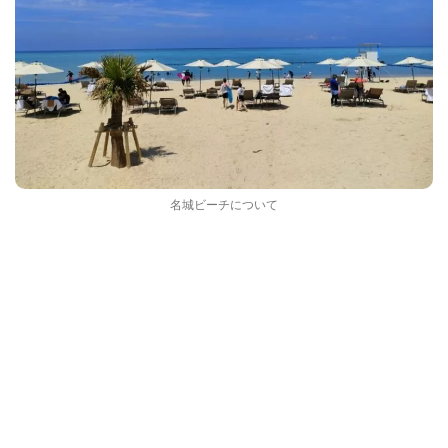
名城ビーチについて