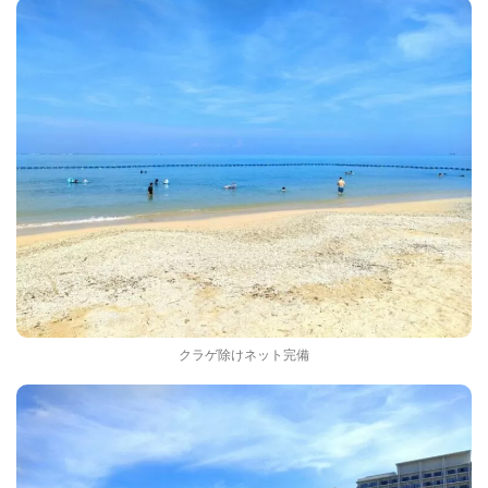
クラゲ除けネット完備