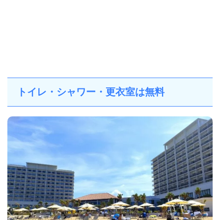
トイレ・シャワー・更衣室は無料