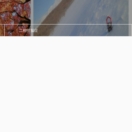
二相性脳症