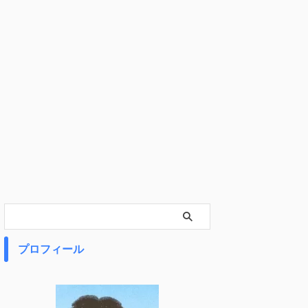
プロフィール