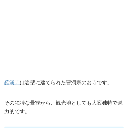
羅漢寺
は岩壁に建てられた曹洞宗のお寺です。
その独特な景観から、観光地としても大変独特で魅
力的です。