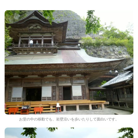
お堂の中の移動でも、岩壁沿いを歩いたりして面白いです。