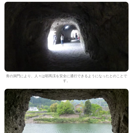
青の洞門により、人々は耶馬渓を安全に通行できるようになったとのことで
す。