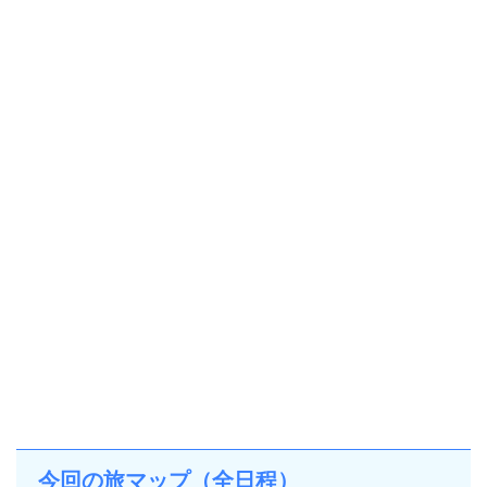
今回の旅マップ（全日程）