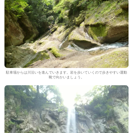
駐車場からは川沿いを進んでいきます。岩を歩いていくので歩きやすい運動
靴で向かいましょう。