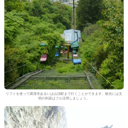
リフトを使って羅漢寺あるいは山頂駅まで行くことができます。観光には文
明の利器はフル活用しましょう。