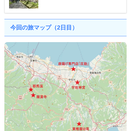
今回の旅マップ（2日目）