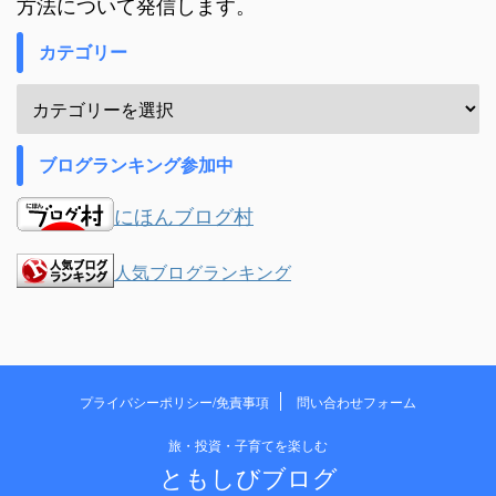
方法について発信します。
カテゴリー
ブログランキング参加中
にほんブログ村
人気ブログランキング
プライバシーポリシー/免責事項
問い合わせフォーム
旅・投資・子育てを楽しむ
ともしびブログ