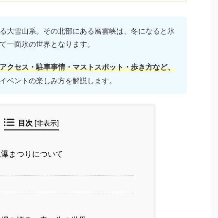
る大雪山系。その北部にある層雲峡は、冬になると氷
て一面氷の世界となります。
アクセス・駐車事情・マストスポット・歩き方など、
イベントの楽しみ方を解説します。
目次
[
非表示
]
瀑まつりについて