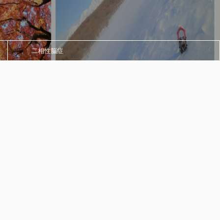
二相性脳症