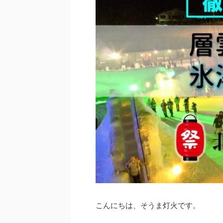
こんにちは、そうま灯火です。