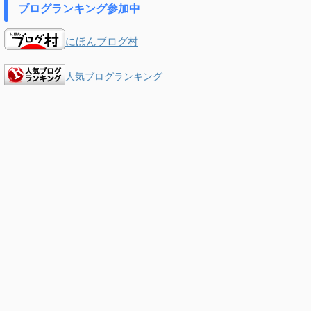
ブログランキング参加中
にほんブログ村
人気ブログランキング