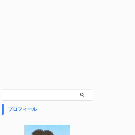
プロフィール