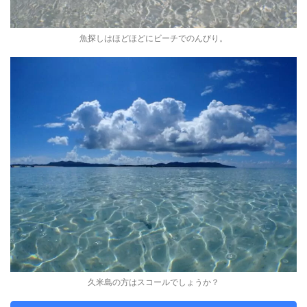
魚探しはほどほどにビーチでのんびり。
久米島の方はスコールでしょうか？