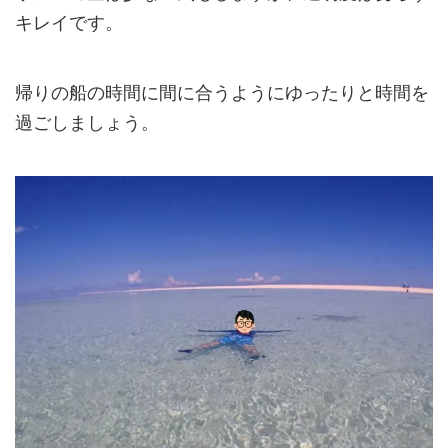
キレイです。
帰りの船の時間に間に合うようにゆったりと時間を
過ごしましょう。