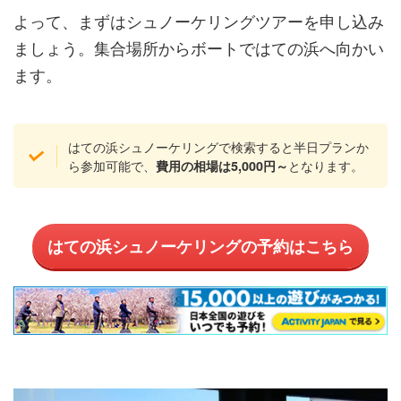
よって、まずはシュノーケリングツアーを申し込み
ましょう。集合場所からボートではての浜へ向かい
ます。
はての浜シュノーケリングで検索すると半日プランか
ら参加可能で、
となります。
費用の相場は5,000円～
はての浜シュノーケリングの予約はこちら