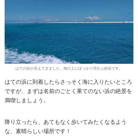
はての浜が見えてきました。海の上にぽっかり浮かぶ砂浜です。
はての浜に到着したらさっそく海に入りたいところ
ですが、まずは名前のごとく果てのない浜の絶景を
満喫しましょう。
降り立ったら、あてもなく歩いてみたくなるよう
な、素晴らしい場所です！