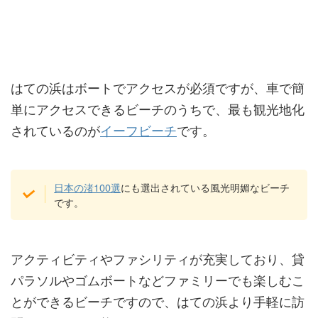
はての浜はボートでアクセスが必須ですが、車で簡
単にアクセスできるビーチのうちで、最も観光地化
されているのが
イーフビーチ
です。
日本の渚100選
にも選出されている風光明媚なビーチ
です。
アクティビティやファシリティが充実しており、貸
パラソルやゴムボートなどファミリーでも楽しむこ
とができるビーチですので、はての浜より手軽に訪