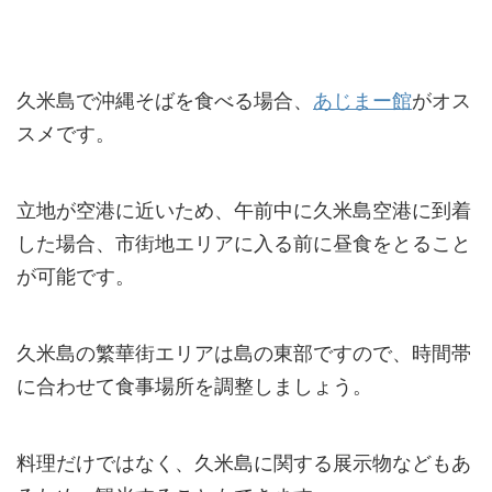
久米島で沖縄そばを食べる場合、
あじまー館
がオス
スメです。
立地が空港に近いため、午前中に久米島空港に到着
した場合、市街地エリアに入る前に昼食をとること
が可能です。
久米島の繁華街エリアは島の東部ですので、時間帯
に合わせて食事場所を調整しましょう。
料理だけではなく、久米島に関する展示物などもあ