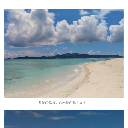
西側の風景。久米島が見えます。