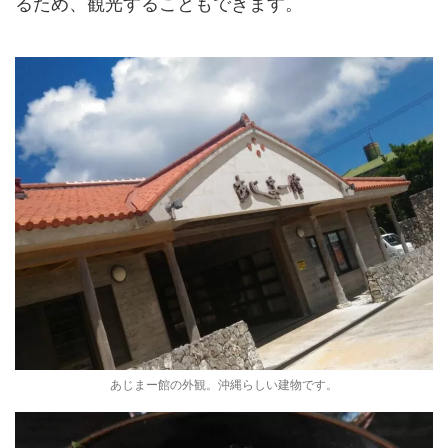
るため、観光することもできます。
あじまー館の外観。沖縄らしい建物です。