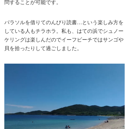
問することが可能です。
パラソルを借りてのんびり読書…という楽しみ方を
している人もチラホラ。私も、はての浜でシュノー
ケリングは楽しんだのでイーフビーチではサンゴや
貝を拾ったりして過ごしました。