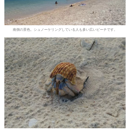
南側の景色。シュノーケリングしている人も多い広いビーチです。