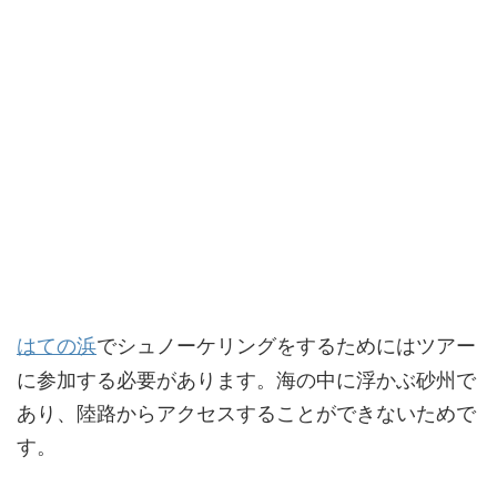
はての浜
でシュノーケリングをするためにはツアー
に参加する必要があります。海の中に浮かぶ砂州で
あり、陸路からアクセスすることができないためで
す。