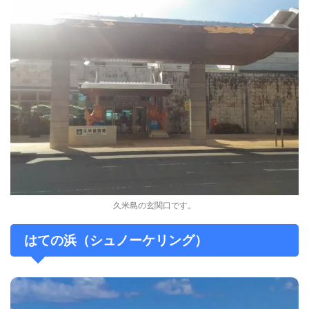
久米島の玄関口です。
はての浜（シュノーケリング）