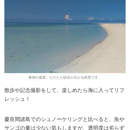
東側の風景。ただただ砂浜が広がる絶景です。
散歩や記念撮影をして、楽しめたら海に入ってリフ
レッシュ！
慶良間諸島でのシュノーケリングと比べると、魚や
サンゴの量は少ない気もしますが、透明度は劣らず