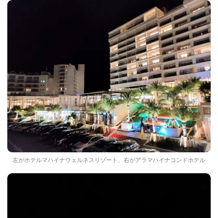
左がホテルマハイナウェルネスリゾート、右がアラマハイナコンドホテル