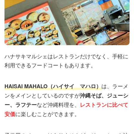
ハナサキマルシェはレストランだけでなく、手軽に
利用できるフードコートもあります。
は、ラーメ
HAISAI MAHALO（ハイサイ マハロ）
ンをメインとしているのですが
沖縄そば、ジューシ
など沖縄料理を、
ー、ラフテー
レストランに比べて
に楽しむことができます。
安価