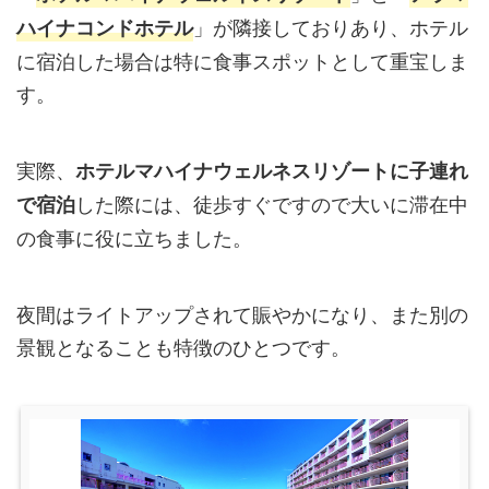
」が隣接しておりあり、ホテル
ハイナコンドホテル
に宿泊した場合は特に食事スポットとして重宝しま
す。
実際、
ホテルマハイナウェルネスリゾートに子連れ
した際には、徒歩すぐですので大いに滞在中
で宿泊
の食事に役に立ちました。
夜間はライトアップされて賑やかになり、また別の
景観となることも特徴のひとつです。