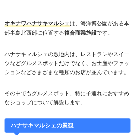
は、海洋博公園がある本
オキナワハナサキマルシェ
部半島北西部に位置する
です。
複合商業施設
ハナサキマルシェの敷地内は、レストランやスイー
ツなどグルメスポットだけでなく、お土産やファッ
ションなどさまざまな種類のお店が並んでいます。
その中でもグルメスポット、特に子連れにおすすめ
なショップについて解説します。
ハナサキマルシェの景観