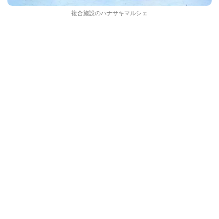
複合施設のハナサキマルシェ