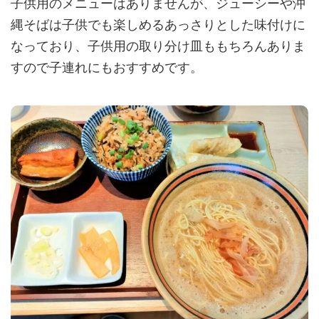
子供用のメニューはありませんが、ジューシーや沖
縄そばは子供でも楽しめるあっさりとした味付けに
なっており、子供用の取り分け皿ももちろんありま
すので子連れにもおすすめです。