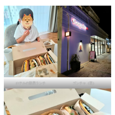
ホテルの部屋ランチ
ゴンチャ（夜）