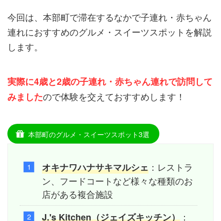
今回は、本部町で滞在するなかで子連れ・赤ちゃん
連れにおすすめのグルメ・スイーツスポットを解説
します。
実際に4歳と2歳の子連れ・赤ちゃん連れで訪問して
ので体験を交えておすすめします！
みました
本部町のグルメ・スイーツスポット3選
：レストラ
オキナワ
ハナサキマルシェ
ン、フードコートなど様々な種類のお
店がある複合施設
：
J.'s Kitchen（ジェイズキッチン）