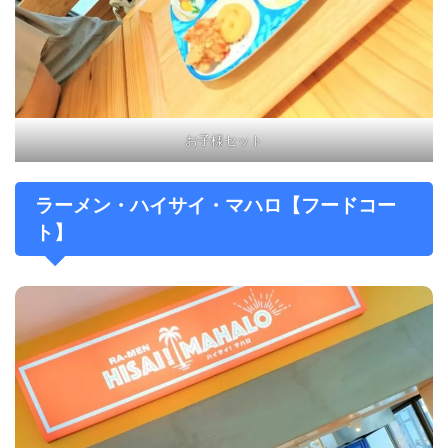
お子様セット
ラーメン・ハイサイ・マハロ【フードコー
ト】