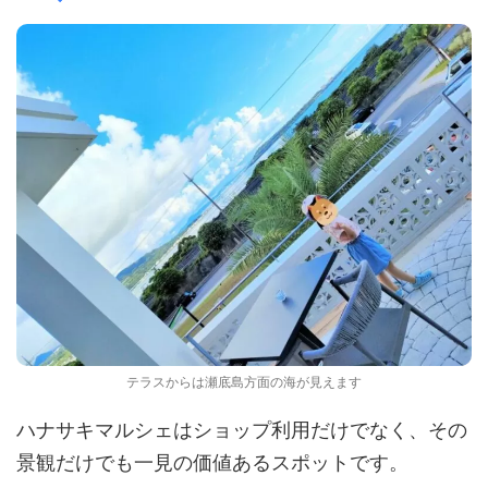
テラスからは瀬底島方面の海が見えます
ハナサキマルシェはショップ利用だけでなく、その
景観だけでも一見の価値あるスポットです。