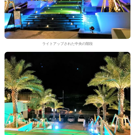
ライトアップされた中央の階段