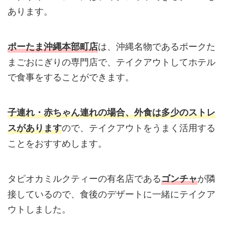
あります。
は、沖縄名物であるポークた
ポーたま沖縄本部町店
まごおにぎりの専門店で、テイクアウトしてホテル
で食事をすることができます。
子連れ・赤ちゃん連れの場合、外食は多少のストレ
ので、テイクアウトをうまく活用する
スがあります
ことをおすすめします。
タピオカミルクティーの有名店である
が隣
ゴンチャ
接しているので、食後のデザートに一緒にテイクア
ウトしました。