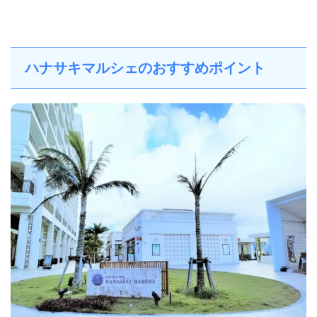
ハナサキマルシェのおすすめポイント