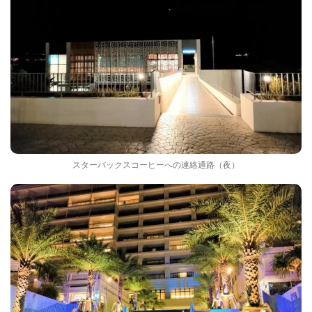
スターバックスコーヒーへの連絡通路（夜）