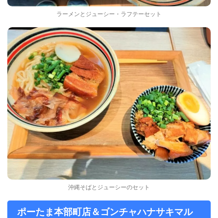
ラーメンとジューシー・ラフテーセット
沖縄そばとジューシーのセット
ポーたま本部町店＆ゴンチャハナサキマル