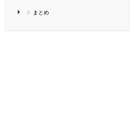
まとめ
5