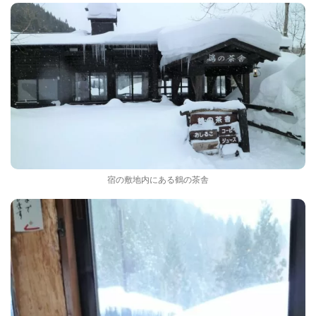
宿の敷地内にある鶴の茶舎