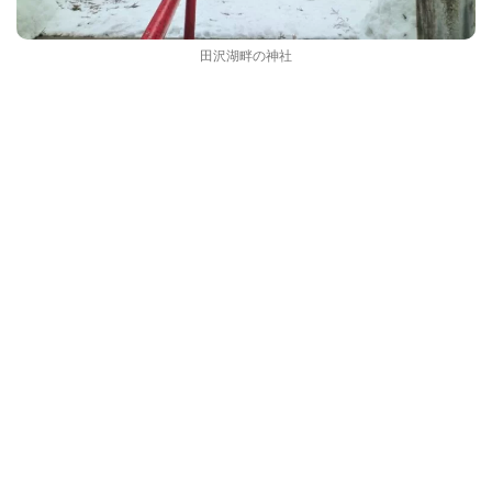
田沢湖畔の神社