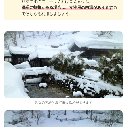
り湯ですので、一度入れば見えません。
の
混浴に抵抗がある場合は、女性用の内湯があります
でそちらを利用しましょう。
男女の内湯と混浴露天風呂があります