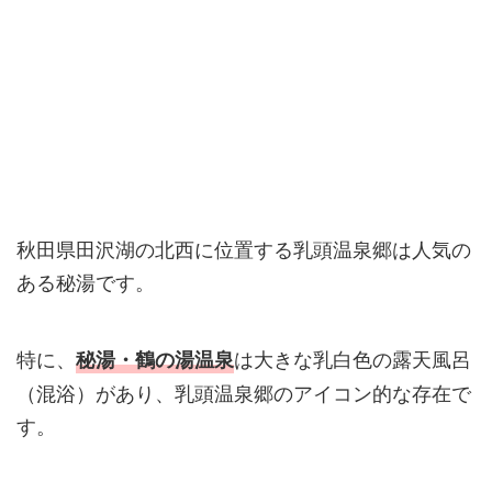
秋田県田沢湖の北西に位置する乳頭温泉郷は人気の
ある秘湯です。
特に、
は大きな乳白色の露天風呂
秘湯・鶴の湯温泉
（混浴）があり、乳頭温泉郷のアイコン的な存在で
す。