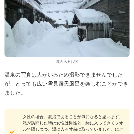
趣のあるお宿
温泉の写真は人がいるため撮影できません
でした
が、とっても広い雪見露天風呂を楽しむことができ
ました。
女性の場合、混浴であることが気になると思います。
私が訪問した時は女性は男性と一緒に入ってきてタオ
ルで隠しつつ、湯に入る寸前に取っていました。にご