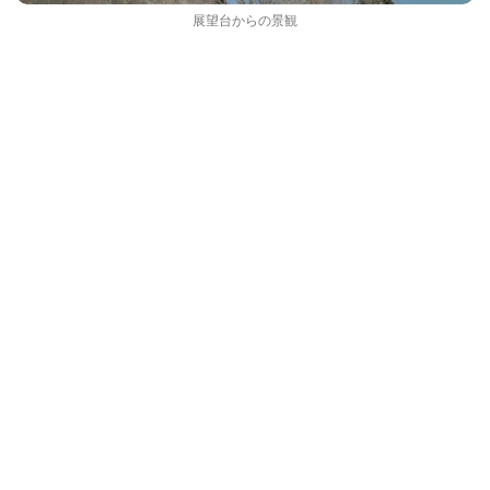
展望台からの景観