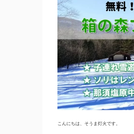
こんにちは、そうま灯火です。