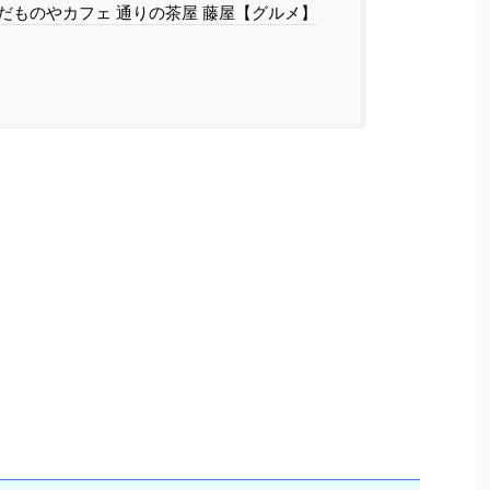
だものやカフェ 通りの茶屋 藤屋【グルメ】