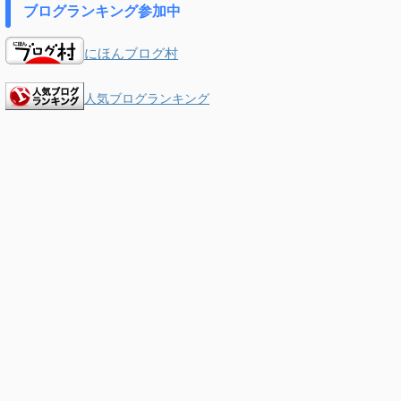
ブログランキング参加中
にほんブログ村
人気ブログランキング