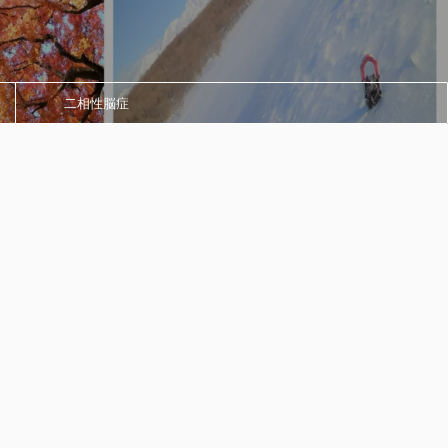
二相性脳症