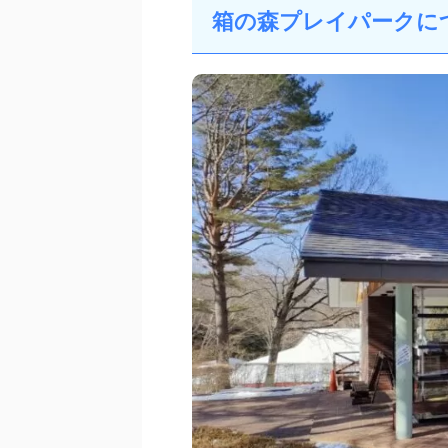
箱の森プレイパークに