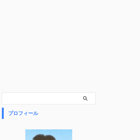
プロフィール