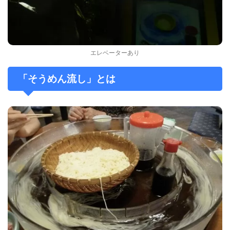
エレベーターあり
「そうめん流し」とは