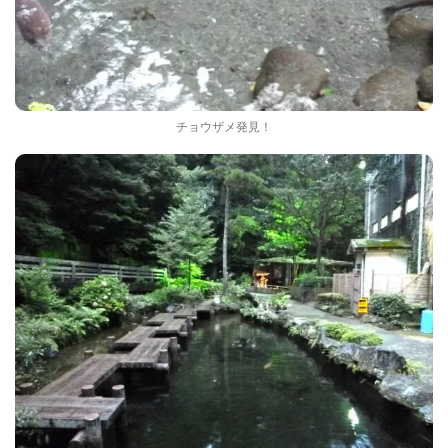
チョウザメ発見！