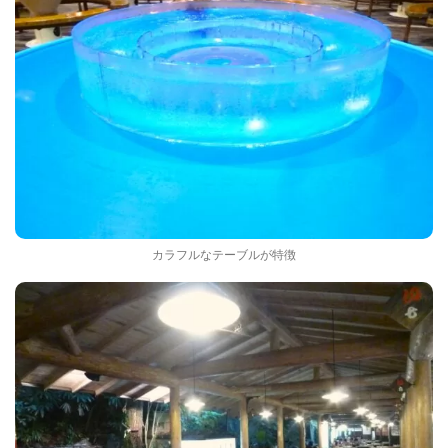
カラフルなテーブルが特徴