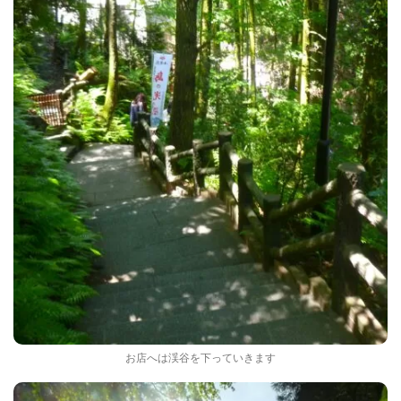
お店へは渓谷を下っていきます