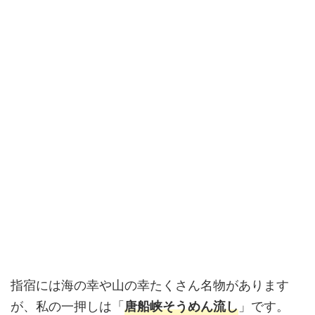
指宿には海の幸や山の幸たくさん名物があります
が、私の一押しは「
」です。
唐船峡そうめん流し