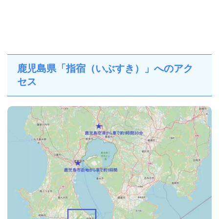
鹿児島県「指宿（いぶすき）」へのアク
セス