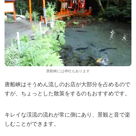
唐船峡には神社もあります
唐船峡はそうめん流しのお店が大部分を占めるので
すが、ちょっとした散策をするのもおすすめです。
キレイな渓流の流れが常に側にあり、景観と音で楽
しむことができます。