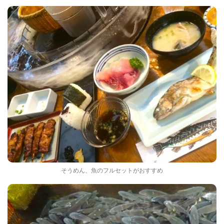
そうめん、魚のフルセットがおすすめ