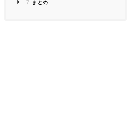
まとめ
7