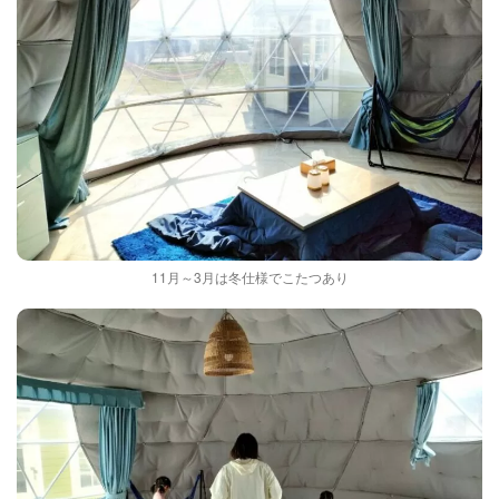
11月～3月は冬仕様でこたつあり