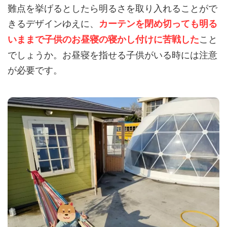
難点を挙げるとしたら明るさを取り入れることがで
きるデザインゆえに、
カーテンを閉め切っても明る
こと
いままで
子供のお昼寝の寝かし付けに苦戦した
でしょうか。お昼寝を指せる子供がいる時には注意
が必要です。