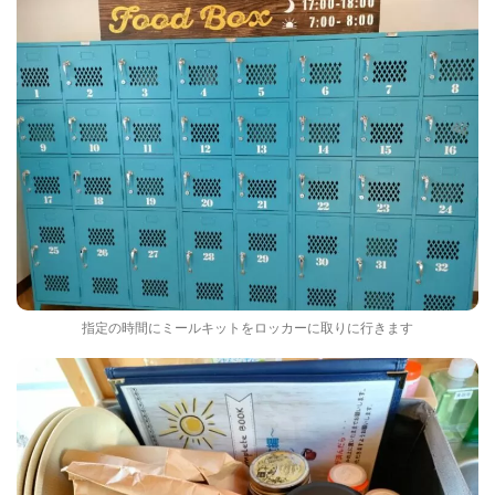
指定の時間にミールキットをロッカーに取りに行きます