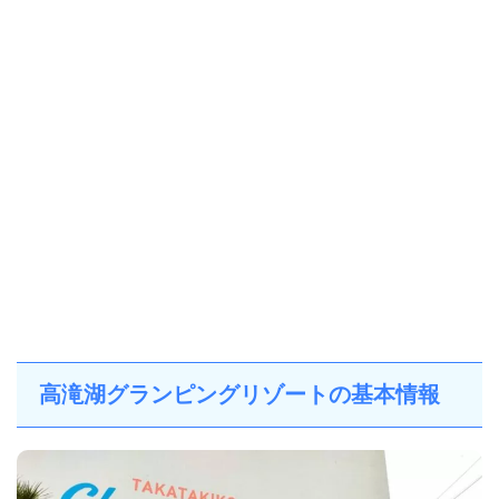
高滝湖グランピングリゾートの基本情報