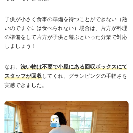
子供が小さく食事の準備を待つことができない（熱
いのですぐには食べられない）場合は、片方が料理
の準備をして片方が子供と遊ぶといった分業で対応
しましょう！
なお、
洗い物は不要で小屋にある回収ボックスにて
してくれ、グランピングの手軽さを
スタッフが回収
実感できました。