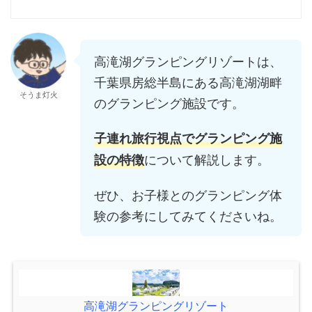
高滝湖グランピングリゾートは、
千葉県房総半島にある高滝湖湖畔
そうま灯火
のグランピング施設です。
子連れ旅行視点でグランピング施
について解説します。
設の特徴
ぜひ、お子様とのグランピング体
験の参考にしてみてくださいね。
高滝湖グランピングリゾート