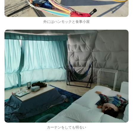
外にはハンモックと食事小屋
カーテンをしても明るい