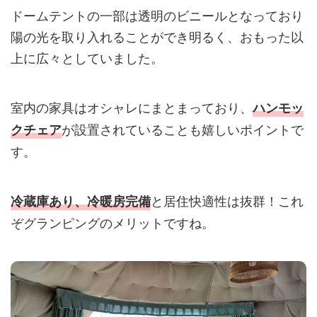
ドームテントの一部は透明のビニールとなっており
陽の光を取り入れることができ明るく、おもった以
上に広々としていました。
室内の家具はオシャレにまとまっており、
ハンモッ
が設置されていることも嬉しいポイントで
クチェア
す。
と居住快適性は抜群！これ
冷蔵庫あり、冷暖房完備
ぞグランピングのメリットですね。