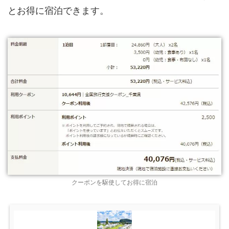
とお得に宿泊できます。
クーポンを駆使してお得に宿泊