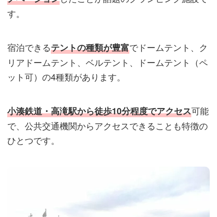
す。
宿泊できる
でドームテント、ク
テントの種類が豊富
リアドームテント、ベルテント、ドームテント（ペ
ット可）の4種類があります。
可能
小湊鉄道・高滝駅から徒歩10分程度でアクセス
で、公共交通機関からアクセスできることも特徴の
ひとつです。