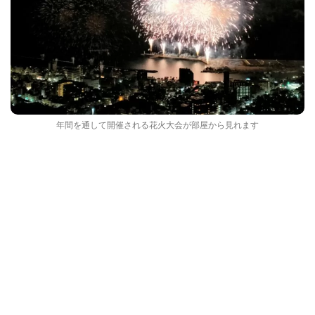
年間を通して開催される花火大会が部屋から見れます