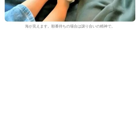
海が見えます。順番待ちの場合は譲り合いの精神で。