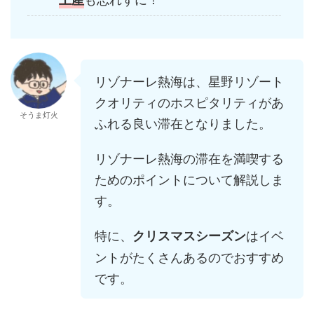
リゾナーレ熱海は、星野リゾート
クオリティのホスピタリティがあ
そうま灯火
ふれる良い滞在となりました。
リゾナーレ熱海の滞在を満喫する
ためのポイントについて解説しま
す。
特に、
はイベ
クリスマスシーズン
ントがたくさんあるのでおすすめ
です。