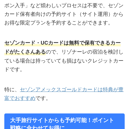
ポン入手」など煩わしいプロセスは不要で、セゾン
カード保有者向けの予約サイト（サイト運用）から
お得な限定プランを予約することができます。
セゾンカード・UCカードは無料で保有できるカー
ので、リゾナーレの宿泊を検討し
ドがたくさんある
ている場合は持っていても損はないクレジットカー
ドです。
特に、
セゾンアメックスゴールドカードは特典が豊
富でおすすめ
です。
大手旅行サイトからも予約可能！ポイント
戦略に合わせてお得に