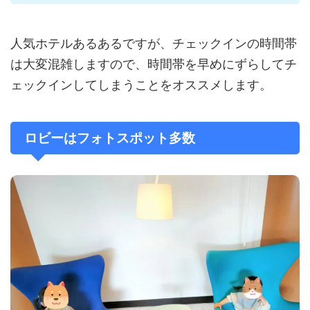
人気ホテルあるあるですが、チェックインの時間帯
は大変混雑しますので、時間帯を早めにずらしてチ
ェックインしてしまうことをオススメします。
ロビーはフォトスポット多数