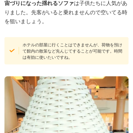
は子供たちに人気があ
宙づりになった揺れるソファ
りました。先客がいると乗れませんので空いてる時
を狙いましょう。
ホテルの部屋に行くことはできませんが、荷物を預け
て館内の散策など先んじてすることが可能です。時間
は有効に使いたいですね。