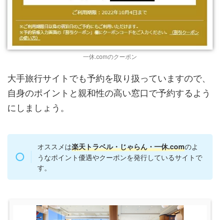
一休.comのクーポン
大手旅行サイトでも予約を取り扱っていますので、
自身のポイントと親和性の高い窓口で予約するよう
にしましょう。
オススメは
のよ
楽天トラベル・じゃらん・一休.com
うなポイント優遇やクーポンを発行しているサイトで
す。