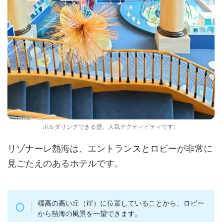
ボルダリングできる壁。人気アクティビティです。
リゾナーレ熱海は、エントランスとロビーが非常に
見ごたえのあるホテルです。
標高の高い丘（崖）に位置していることから、ロビー
から熱海の風景を一望できます。