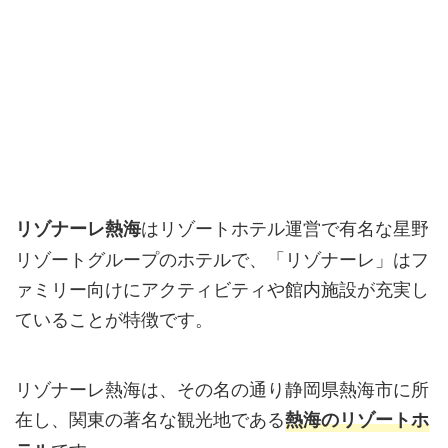
はリゾートホテル運営で有名な星野
リゾナーレ熱海
リゾートグループのホテルで、「リゾナーレ」はフ
ァミリー向けにアクティビティや館内施設が充実し
ていることが特徴です。
リゾナーレ熱海は、その名の通り静岡県熱海市に所
在し、関東の著名な観光地である
熱海の
リゾートホ