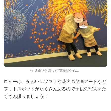
待ち時間を利用して写真撮影タイム。
ロビーは、かわいいソファや花火の壁画アートなど
フォトスポットがたくさんあるので子供の写真をた
くさん撮りましょう！