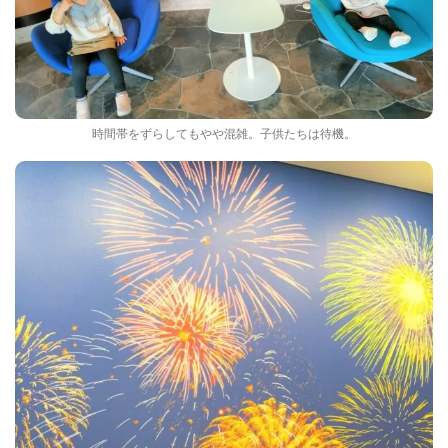
時間帯をずらしてもやや混雑。子供たちは待機。