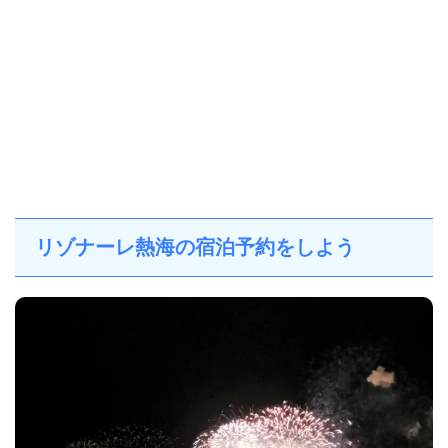
リゾナーレ熱海の宿泊予約をしよう