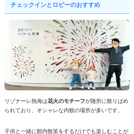
チェックインとロビーのおすすめ
リゾナーレ熱海は
が随所に散りばめ
花火のモチーフ
られており、オシャレな内観の場所が多いです。
子供と一緒に館内散策をするだけでも楽しむことが