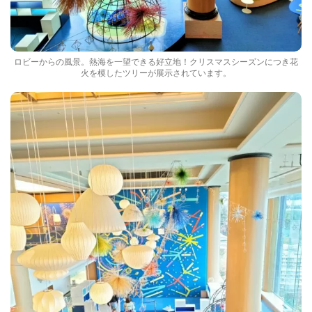
ロビーからの風景。熱海を一望できる好立地！クリスマスシーズンにつき花
火を模したツリーが展示されています。