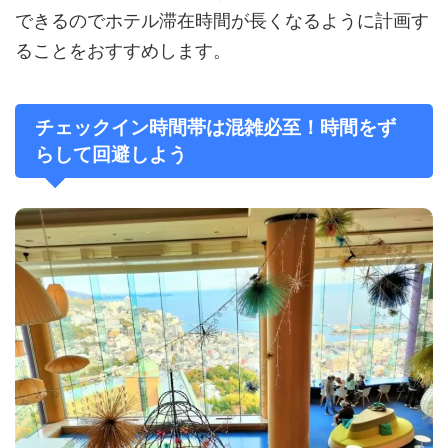
できるのでホテル滞在時間が長くなるように計画す
ることをおすすめします。
チェックイン時間帯は混雑必至！時間をず
らして回避しよう