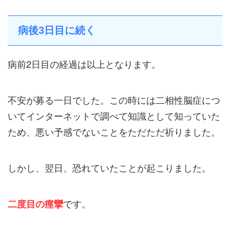
病後3日目に続く
病前2日目の経過は以上となります。
不安が募る一日でした。この時には
二相性脳症につ
いてインターネットで調べて知識として知っていた
ため、悪い予感でないことをただただ祈りました。
しかし、翌日、恐れていたことが起こりました。
です。
二度目の痙攣