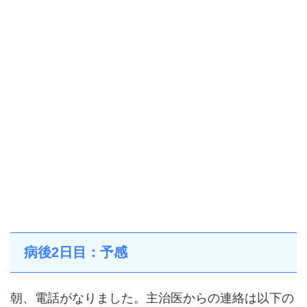
病後2日目：予感
朝、電話がなりました。主治医からの連絡は以下の