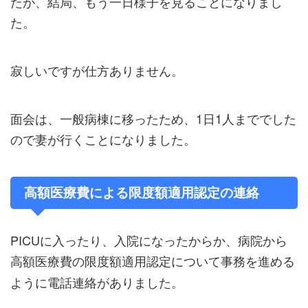
たが、結局、もう一日様子を見ることになりまし
た。
寂しいですが仕方ありません。
面会は、一般病棟に移ったため、1日1人まででした
ので妻が行くことになりました。
高額医療費による限度額適用認定の連絡
PICUに入ったり、入院になったからか、病院から
高額医療費の限度額適用認定
について事務を進める
ように電話連絡がありました。