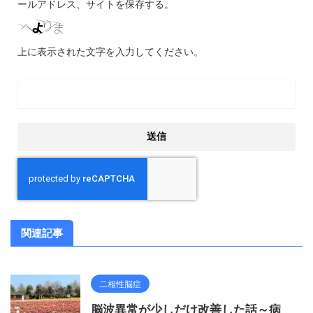
ールアドレス、サイトを保存する。
上に表示された文字を入力してください。
関連記事
二相性脳症
脳波異常が少しだけ改善した話～病