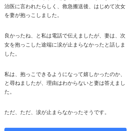
治医に言われたらしく、救急搬送後、はじめて次女
を妻が抱っこしました。
良かったね、と私は電話で伝えましたが、妻は、
次
女を抱っこした途端に涙が止まらなかった
と話しま
した。
私は、抱っこできるようになって嬉しかったのか、
と尋ねましたが、理由はわからないと妻は答えまし
た。
ただ、ただ、涙が止まらなかったそうです。