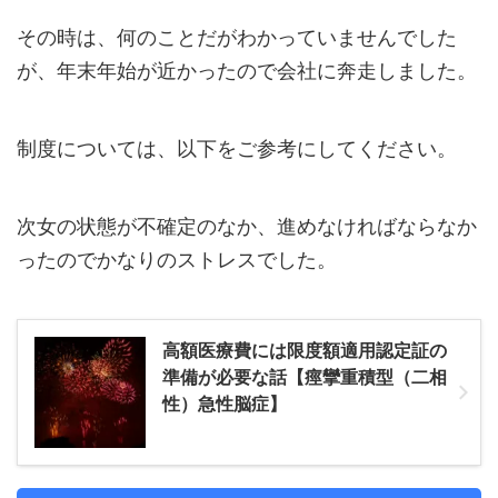
その時は、何のことだがわかっていませんでした
が、年末年始が近かったので会社に奔走しました。
制度については、以下をご参考にしてください。
次女の状態が不確定のなか、進めなければならなか
ったのでかなりのストレスでした。
高額医療費には限度額適用認定証の
準備が必要な話【痙攣重積型（二相
性）急性脳症】