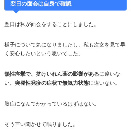
翌日の面会は自身で確認
翌日は私が面会をすることにしました。
様子について気になりましたし、私も次女を見て早
く安心したいという思いでした。
に違いな
熱性痙攣で、抗けいれん薬の影響がある
い。
に違いない。
突発性発疹の症状で無気力状態
脳症になんてかかっているはずはない。
そう言い聞かせて眠りました。