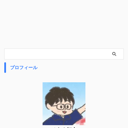
プロフィール