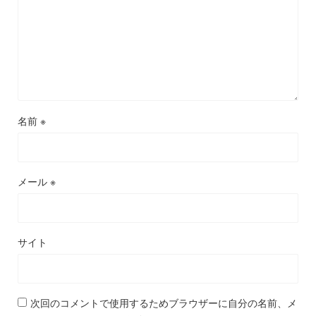
名前
※
メール
※
サイト
次回のコメントで使用するためブラウザーに自分の名前、メ