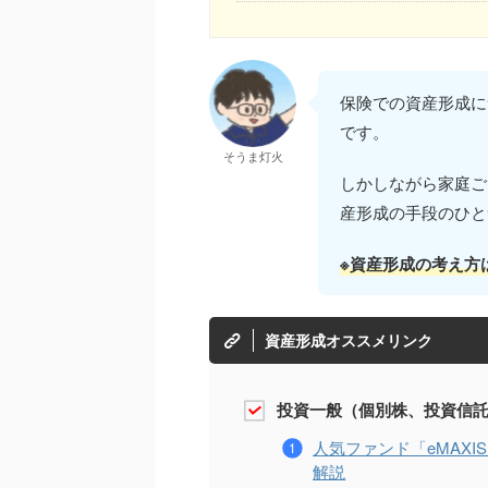
保険での資産形成に
です。
そうま灯火
しかしながら家庭ご
産形成の手段のひと
※資産形成の考え方
資産形成オススメリンク
投資一般（個別株、投資信託
人気ファンド「eMAXIS
解説