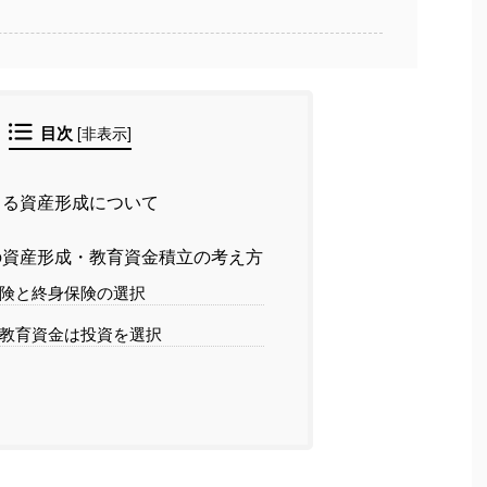
目次
[
非表示
]
る資産形成について
資産形成・教育資金積立の考え方
険と終身保険の選択
教育資金は投資を選択