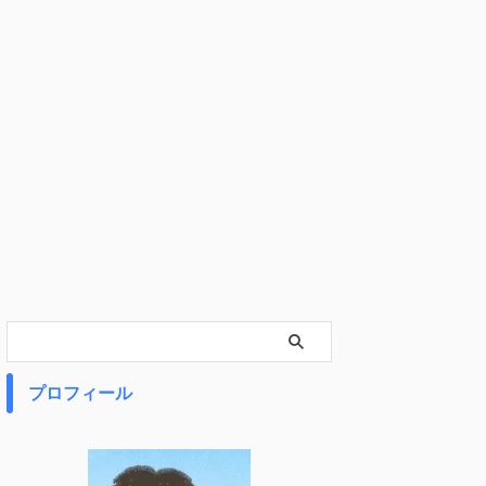
プロフィール