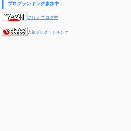
ブログランキング参加中
にほんブログ村
人気ブログランキング