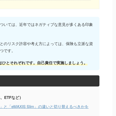
ついては、近年ではネガティブな意見が多くある印象
とのリスク許容や考え方によっては、保険も立派な資
つです。
はひとそれぞれです。自己責任で実施しましょう。
、ETFなど）
」と「eMAXIS Slim」の違いと切り替えるべきかを