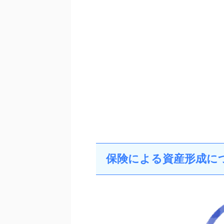
保険による資産形成に