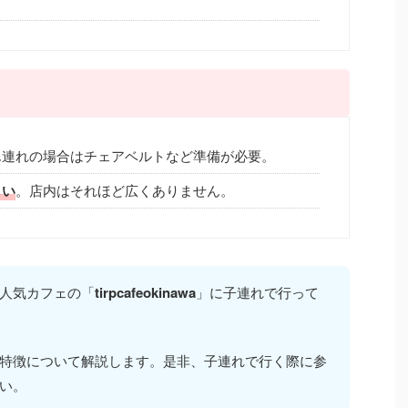
ん連れの場合はチェアベルトなど準備が必要。
しい
。店内はそれほど広くありません。
人気カフェの「
tirpcafeokinawa
」に子連れで行って
特徴について解説します。是非、子連れで行く際に参
い。