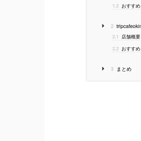
1.2
おすすめ
2
tripca
2.1
店舗概要
2.2
おすすめ
3
まとめ