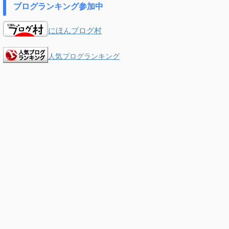
ブログランキング参加中
にほんブログ村
人気ブログランキング