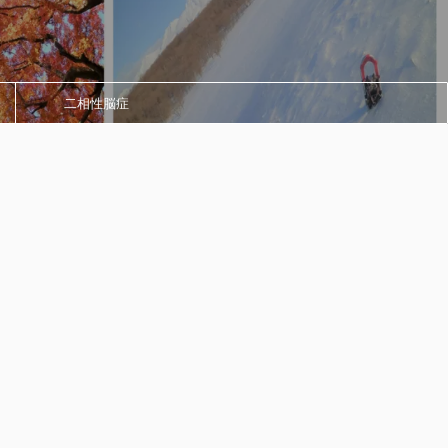
二相性脳症