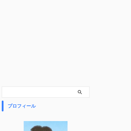
プロフィール