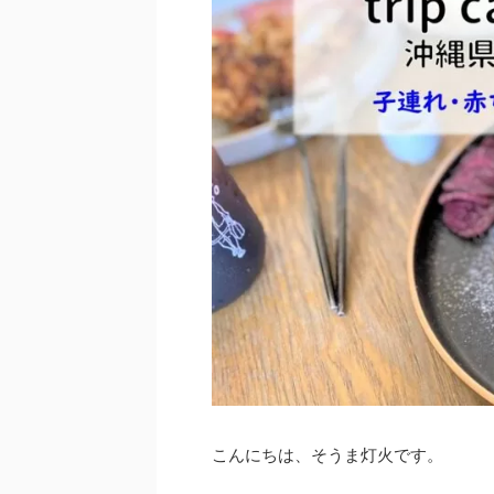
こんにちは、そうま灯火です。